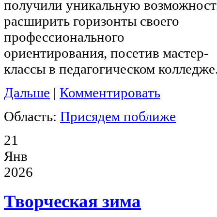
получили уникальную возможност
расширить горизонты своего
профессионального
ориентирования, посетив мастер-
классы в педагогическом колледже
Дальше
|
Комментировать
Область:
Присядем поближе
21
Янв
2026
Творческая зима