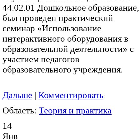
44.02.01 Дошкольное образование,
был проведен практический
семинар «Использование
интерактивного оборудования в
образовательной деятельности» с
участием педагогов
образовательного учреждения.
Дальше
|
Комментировать
Область:
Теория и практика
14
Янв