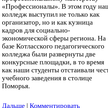
«Профессионалы». В этом году на
колледж выступил не только как
организатор, но и как кузница
кадров для социально-
экономической сферы региона. На
базе Котласского педагогического
колледжа были развернуты две
конкурсные площадки, в то время
как наши студенты отстаивали чес
учебного заведения в столице
Поморья.
Дальше
|
Комментировать