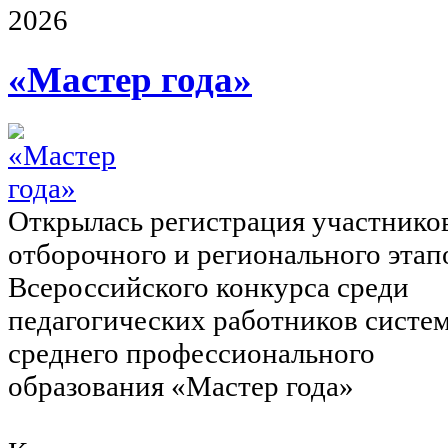
2026
«Мастер года»
Открылась регистрация участнико
отборочного и регионального этап
Всероссийского конкурса среди
педагогических работников систе
среднего профессионального
образования «Мастер года»