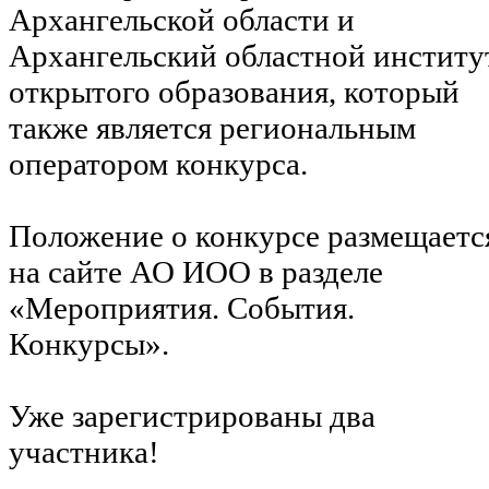
Архангельской области и
Архангельский областной институ
открытого образования, который
также является региональным
оператором конкурса.
Положение о конкурсе размещаетс
на сайте АО ИОО в разделе
«Мероприятия. События.
Конкурсы».
Уже зарегистрированы два
участника!