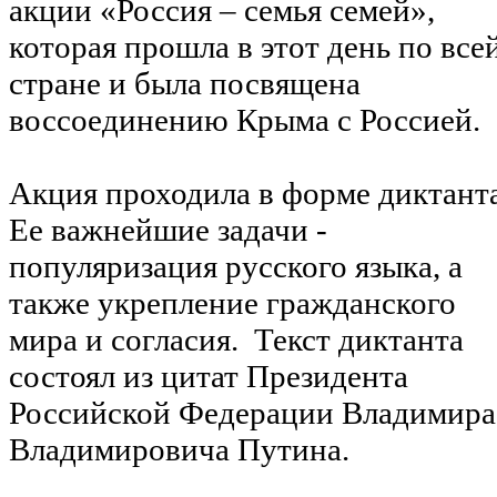
акции «Россия – семья семей»,
которая прошла в этот день по все
стране и была посвящена
воссоединению Крыма с Россией.
Акция проходила в форме диктанта
Ее важнейшие задачи -
популяризация русского языка, а
также укрепление гражданского
мира и согласия. Текст диктанта
состоял из цитат Президента
Российской Федерации Владимира
Владимировича Путина.