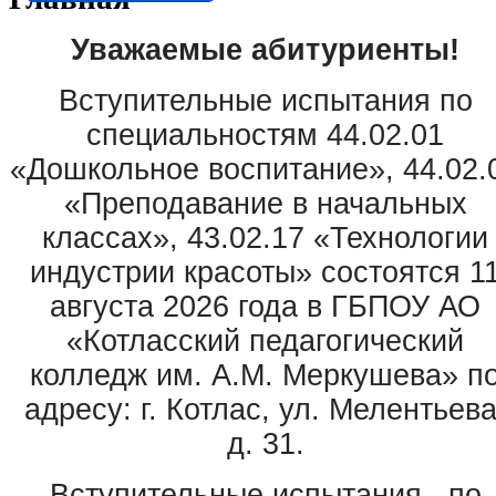
Уважаемые абитуриенты!
Вступительные испытания по
специальностям 44.02.01
«Дошкольное воспитание», 44.02.
«Преподавание в начальных
классах», 43.02.17 «Технологии
индустрии красоты» состоятся 1
августа 2026 года в ГБПОУ АО
«Котласский педагогический
колледж им. А.М. Меркушева» п
адресу: г. Котлас, ул. Мелентьева
д. 31.
Вступительные испытания по