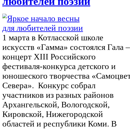
любителей поэзии
1 марта в Котласской школе
искусств «Гамма» состоялся Гала –
концерт ХIII Российского
фестиваля-конкурса детского и
юношеского творчества «Самоцве
Севера». Конкурс собрал
участников из разных районов
Архангельской, Вологодской,
Кировской, Нижегородской
областей и республики Коми. В