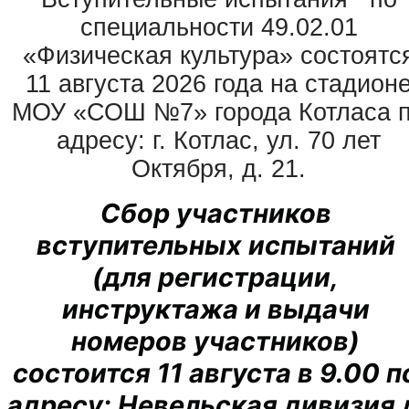
специальности 49.02.01
«Физическая культура» состоятс
11 августа 2026 года на стадион
МОУ «СОШ №7» города Котласа 
адресу: г. Котлас, ул. 70 лет
Октября, д. 21.
Сбор участников 
вступительных испытаний 
(для регистрации, 
инструктажа и выдачи 
номеров участников) 
состоится 11 августа в 9.00 по
адресу: Невельская дивизия д