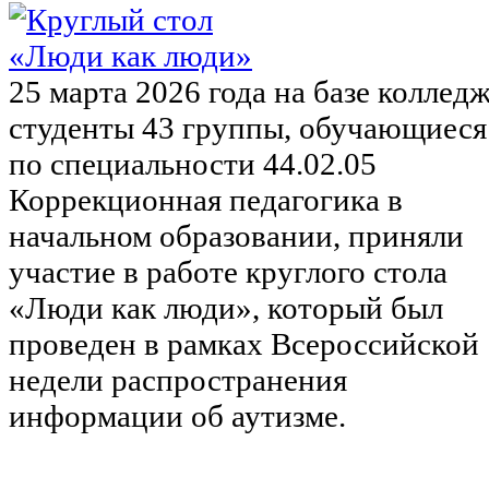
25 марта 2026 года на базе коллед
студенты 43 группы, обучающиеся
по специальности 44.02.05
Коррекционная педагогика в
начальном образовании, приняли
участие в работе круглого стола
«Люди как люди», который был
проведен в рамках Всероссийской
недели распространения
информации об аутизме.