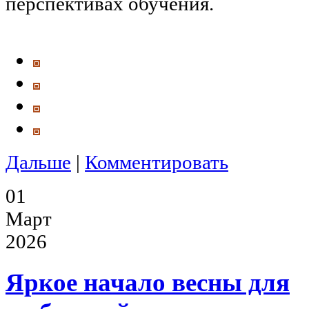
перспективах обучения.
Дальше
|
Комментировать
01
Март
2026
Яркое начало весны для