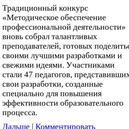
Традиционный конкурс
«Методическое обеспечение
профессиональной деятельности»
вновь собрал талантливых
преподавателей, готовых поделить
своими лучшими разработками и
свежими идеями. Участниками
стали 47 педагогов, представивши
свои разработки, созданные
специально для повышения
эффективности образовательного
процесса.
Дальше
|
Комментировать