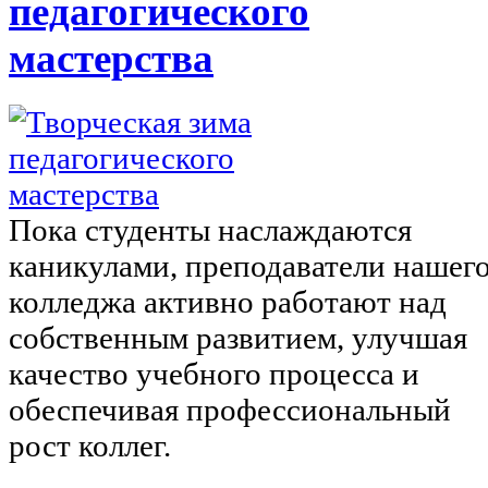
педагогического
мастерства
Пока студенты наслаждаются
каникулами, преподаватели нашег
колледжа активно работают над
собственным развитием, улучшая
качество учебного процесса и
обеспечивая профессиональный
рост коллег.