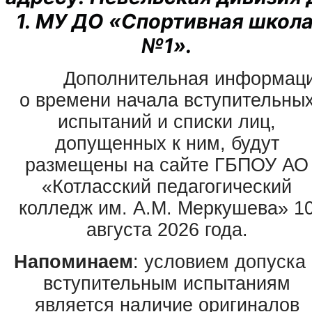
1. МУ ДО «Спортивная школа
№1».
Дополнительная информац
о времени начала вступительны
испытаний и списки лиц,
допущенных к ним, будут
размещены на сайте ГБПОУ АО
«Котласский педагогический
колледж им. А.М. Меркушева» 1
августа 2026 года.
Напоминаем
: условием допуска 
вступительным испытаниям
является наличие оригиналов