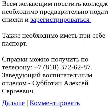
Всем желающим посетить колледж
необходимо предварительно подат
списки и
зарегистрироваться
Также необходимо иметь при себе
паспорт.
Справки можно получить по
телефону: +7 (818) 372-62-87.
Заведующий воспитательным
отделом - Субботин Алексей
Сергеевич.
Дальше
|
Комментировать