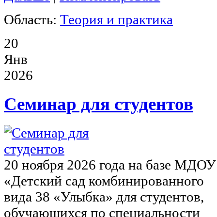
Область:
Теория и практика
20
Янв
2026
Семинар для студентов
20 ноября 2026 года на базе МДОУ
«Детский сад комбинированного
вида 38 «Улыбка» для студентов,
обучающихся по специальности