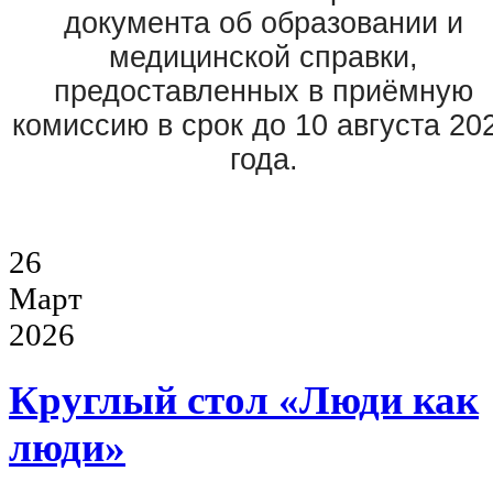
документа об образовании и
медицинской справки,
предоставленных в приёмную
комиссию в срок до 10 августа 20
года.
26
Март
2026
Круглый стол «Люди как
люди»