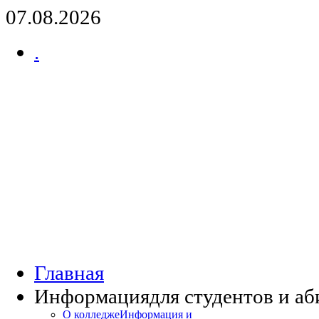
07.08.2026
.
Главная
Информация
для студентов и а
О колледже
Информация и