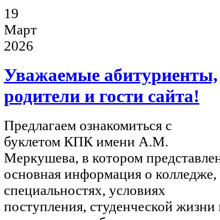
19
Март
2026
Уважаемые абитуриенты,
родители и гости сайта!
Предлагаем ознакомиться с
буклетом КПК имени А.М.
Меркушева, в котором представле
основная информация о колледже,
специальностях, условиях
поступления, студенческой жизни 