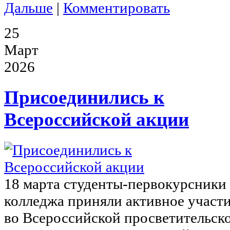
Дальше
|
Комментировать
25
Март
2026
Присоединились к
Всероссийской акции
18 марта студенты-первокурсники
колледжа приняли активное участ
во Всероссийской просветительск