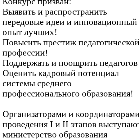
Конкурс призван:
Выявить и распространить
передовые идеи и инновационный
опыт лучших!
Повысить престиж педагогическо
профессии!
Поддержать и поощрить педагогов
Оценить кадровый потенциал
системы среднего
профессионального образования!
Организаторами и координаторам
проведения I и II этапов выступаю
министерство образования