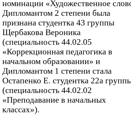
номинации «Художественное слов
Дипломантом 2 степени была
признана студентка 43 группы
Щербакова Вероника
(специальность 44.02.05
«Коррекционная педагогика в
начальном образовании» и
Дипломантом 1 степени стала
Остапенко Е. студентка 22а групп
(специальность 44.02.02
«Преподавание в начальных
классах»).