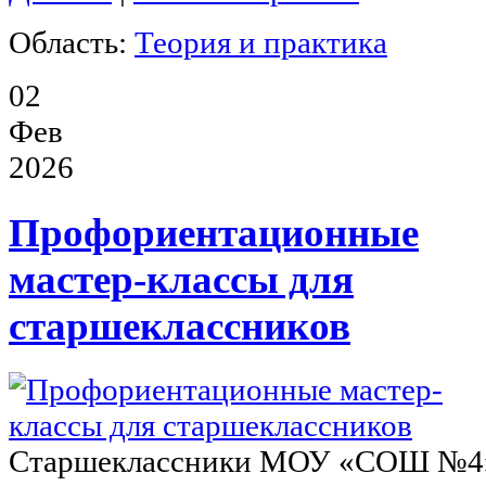
Область:
Теория и практика
02
Фев
2026
Профориентационные
мастер-классы для
старшеклассников
Старшеклассники МОУ «СОШ №4