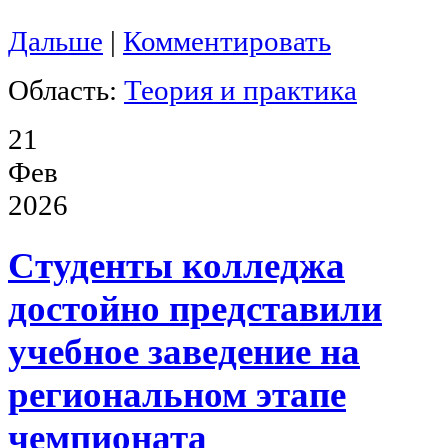
Дальше
|
Комментировать
Область:
Теория и практика
21
Фев
2026
Студенты колледжа
достойно представили
учебное заведение на
региональном этапе
чемпионата