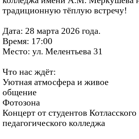
традиционную тёплую встречу!
Дата: 28 марта 2026 года.
Время: 17:00
Место: ул. Мелентьева 31
Что нас ждёт:
Уютная атмосфера и живое
общение
Фотозона
Концерт от студентов Котласского
педагогического колледжа