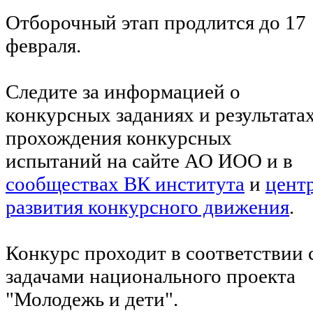
Отборочный этап продлится до 17
февраля.
Следите за информацией о
конкурсных заданиях и результата
прохождения конкурсных
испытаний на сайте АО ИОО и в
сообществах ВК института
и
цент
развития конкурсного движения
.
Конкурс проходит в соответствии 
задачами национального проекта
"Молодежь и дети".