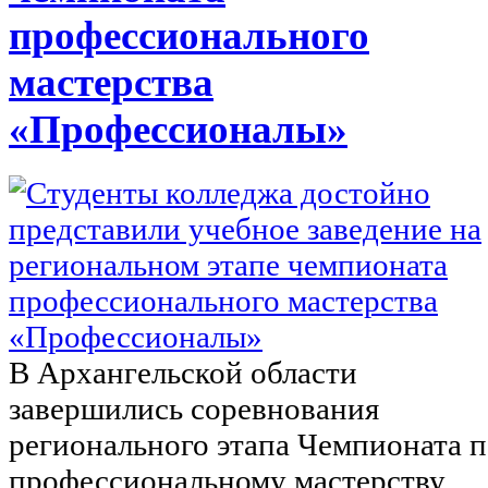
профессионального
мастерства
«Профессионалы»
В Архангельской области
завершились соревнования
регионального этапа Чемпионата 
профессиональному мастерству