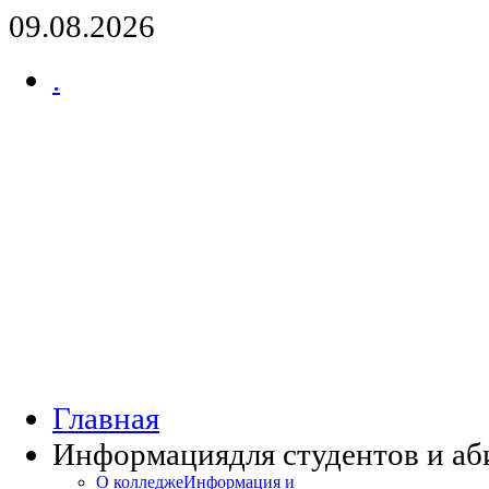
09.08.2026
.
Главная
Информация
для студентов и а
О колледже
Информация и