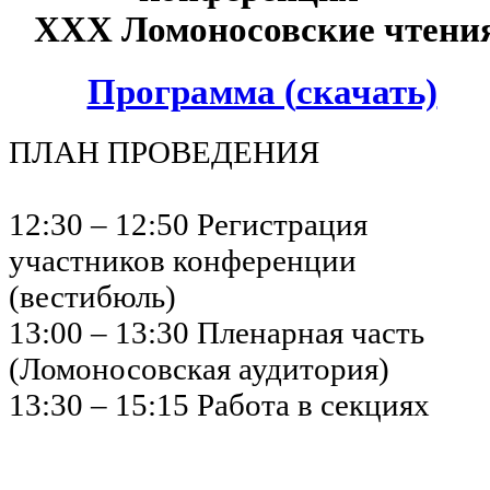
XX
X
Ломоносовские чтени
Программа (
скачать)
ПЛАН ПРОВЕДЕНИЯ
12:30 – 12:50 Регистрация
участников конференции
(вестибюль)
13:00 – 13:30 Пленарная часть
(Ломоносовская аудитория)
13:30 – 15:15 Работа в секциях