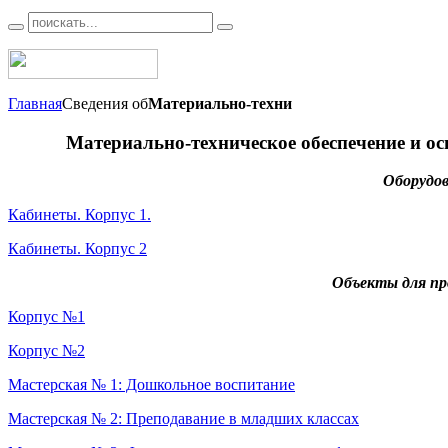
Главная
Сведения об
Материально-техни
Материально-техническое обеспечение и ос
Оборудо
Кабинеты. Корпус 1.
Кабинеты. Корпус 2
Объекты для пр
Корпус №1
Корпус №2
Мастерская № 1: Дошкольное воспитание
Мастерская № 2: Преподавание в младших классах