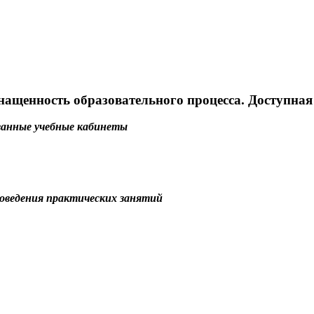
нащенность образовательного процесса. Доступная
ванные учебные кабинеты
оведения практических занятий