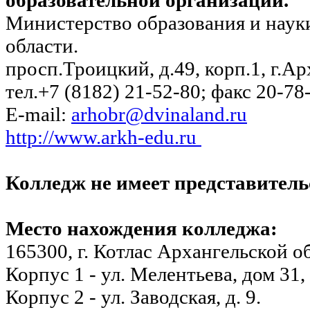
Министерство образования и наук
области.
просп.Троицкий, д.49, корп.1, г.А
тел.+7 (8182) 21-52-80; факс 20-78
E-mail:
arhobr@dvinaland.ru
http://www.arkh-edu.ru
Колледж не имеет представитель
Место нахождения колледжа:
165300, г. Котлас Архангельской о
Корпус 1 - ул. Мелентьева, дом 31,
Корпус 2 - ул. Заводская, д. 9.