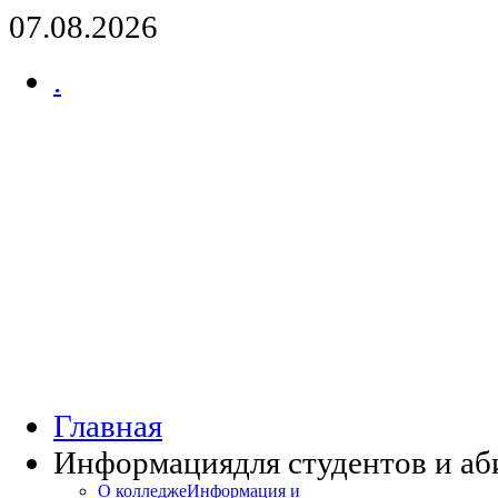
07.08.2026
.
Главная
Информация
для студентов и а
О колледже
Информация и