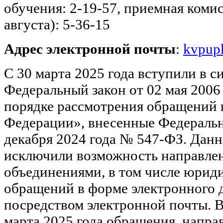
обучения: 2-19-57, приемная комис
августа): 5-36-15
Адрес электронной почты
:
kvpupk
С 30 марта 2025 года вступили в с
Федеральный закон от 02 мая 2006
порядке рассмотрения обращений 
Федерации», внесенные Федеральн
декабря 2024 года № 547-ФЗ. Дан
исключили возможность направлен
объединениями, в том числе юрид
обращений в форме электронного 
посредством электронной почты. В 
марта 2025 года обращения, напра