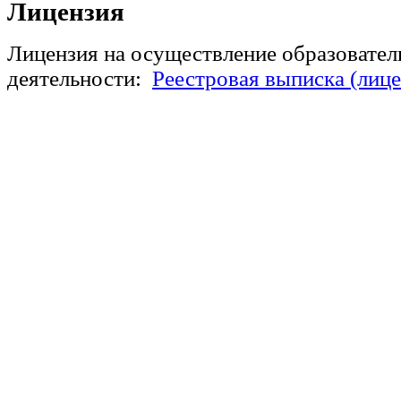
Лицензия
Лицензия на осуществление об
разовател
деятельности:
Реестровая выписка (лице