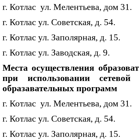
г. Котлас ул. Мелентьева, дом 31.
г. Котлас ул. Советская, д. 54.
г. Котлас ул. Заполярная, д. 15.
г. Котлас ул. Заводская, д. 9.
Места осуществления образоват
при использовании сетевой
образавательных программ
г. Котлас ул. Мелентьева, дом 31.
г. Котлас ул. Советская, д. 54.
г. Котлас ул. Заполярная, д. 15.