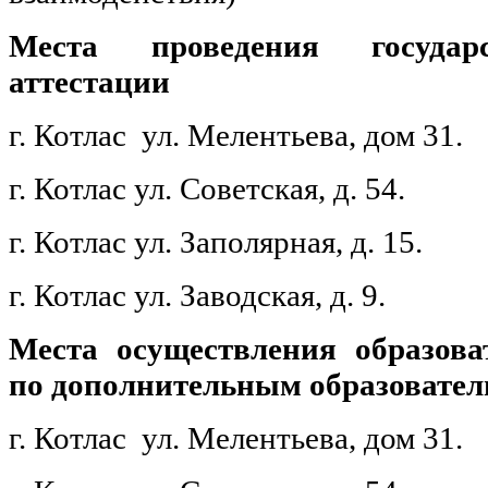
Места проведения государ
аттестации
г. Котлас ул. Мелентьева, дом 31.
г. Котлас ул. Советская, д. 54.
г. Котлас ул. Заполярная, д. 15.
г. Котлас ул. Заводская, д. 9.
Места осуществления образова
по дополнительным образоват
г. Котлас ул. Мелентьева, дом 31.