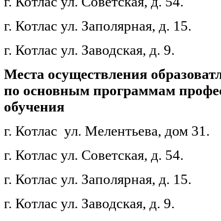
г. Котлас ул. Советская, д. 54.
г. Котлас ул. Заполярная, д. 15.
г. Котлас ул. Заводская, д. 9.
Места осуществления образоват
по основным программам профе
обучения
г. Котлас ул. Мелентьева, дом 31.
г. Котлас ул. Советская, д. 54.
г. Котлас ул. Заполярная, д. 15.
г. Котлас ул. Заводская, д. 9.