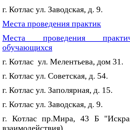
г. Котлас ул. Заводская, д. 9.
Места проведения практик
Места проведения практич
обучающихся
г. Котлас ул. Мелентьева, дом 31.
г. Котлас ул. Советская, д. 54.
г. Котлас ул. Заполярная, д. 15.
г. Котлас ул. Заводская, д. 9.
г. Котлас пр.Мира, 43 Б "Искра
взаимодействия)