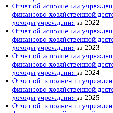
Отчет об исполнении учрежден
финансово-хозяйственной деят
доходы учреждения
за 2022
Отчет об исполнении учрежден
финансово-хозяйственной деят
доходы учреждения
за 2023
Отчет об исполнении учрежден
финансово-хозяйственной деят
доходы учреждения
за 2024
Отчет об исполнении учрежден
финансово-хозяйственной деят
доходы учреждения
за 2025
Отчет об исполнении учрежден