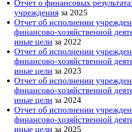
Отчет о финансовых результата
учреждения
за 2025
Отчет об исполнении учрежден
финансово-хозяйственной деят
иные цели
за 2022
Отчет об исполнении учрежден
финансово-хозяйственной деят
иные цели
за 2023
Отчет об исполнении учрежден
финансово-хозяйственной деят
иные цели
за 2024
Отчет об исполнении учрежден
финансово-хозяйственной деят
иные цели
за 2025