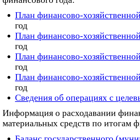
План финансово-хозяйственной
год
План финансово-хозяйственной
год
План финансово-хозяйственной
год
План финансово-хозяйственной
год
Сведения об операциях с целе
Информация о расходавании фина
материальных средств по итогам ф
Баланс государственного (мун