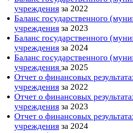
учреждения
за 2022
Баланс государственного (мун
учреждения
за 2023
Баланс государственного (мун
учреждения
за 2024
Баланс государственного (мун
учреждения
за 2025
Отчет о финансовых результата
учреждения
за 2022
Отчет о финансовых результата
учреждения
за 2023
Отчет о финансовых результата
учреждения
за 2024