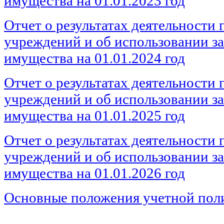
имущества на 01.01.2023 год
Отчет о результатах деятельности
учреждений и об использовании за
имущества на 01.01.2024 год
Отчет о результатах деятельности
учреждений и об использовании за
имущества на 01.01.2025 год
Отчет о результатах деятельности
учреждений и об использовании за
имущества на 01.01.2026 год
Основные положения учетной пол