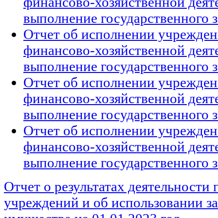
финансово-хозяйственной деяте
выполнение государственного 
Отчет об исполнении учрежден
финансово-хозяйственной деяте
выполнение государственного 
Отчет об исполнении учрежден
финансово-хозяйственной деяте
выполнение государственного 
Отчет об исполнении учрежден
финансово-хозяйственной деяте
выполнение государственного 
Отчет о результатах деятельности
учреждений и об использовании за