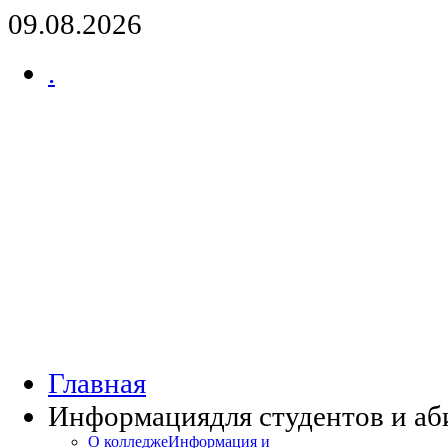
09.08.2026
.
Главная
Информация
для студентов и а
О колледже
Информация и