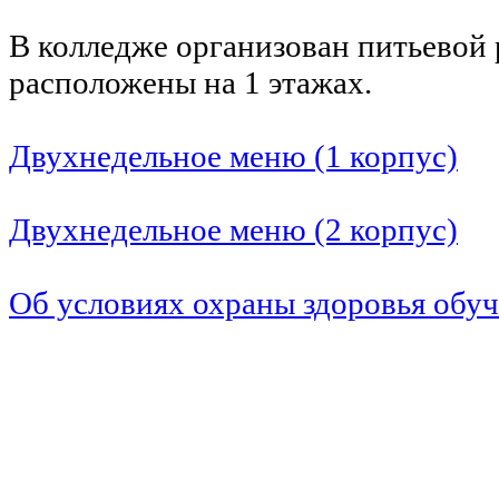
В колледже организован питьевой
расположены на 1 этажах.
Двухнедельное меню (1 корпус)
Двухнедельное меню (2 корпус)
Об условиях охраны здоровья обу