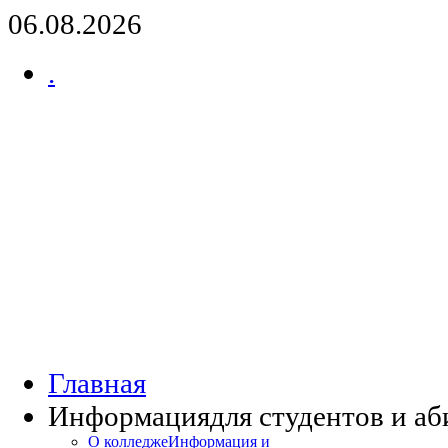
06.08.2026
.
Главная
Информация
для студентов и а
О колледже
Информация и