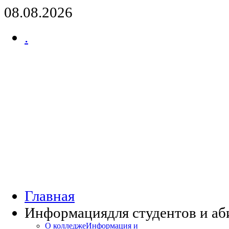
08.08.2026
.
Главная
Информация
для студентов и а
О колледже
Информация и