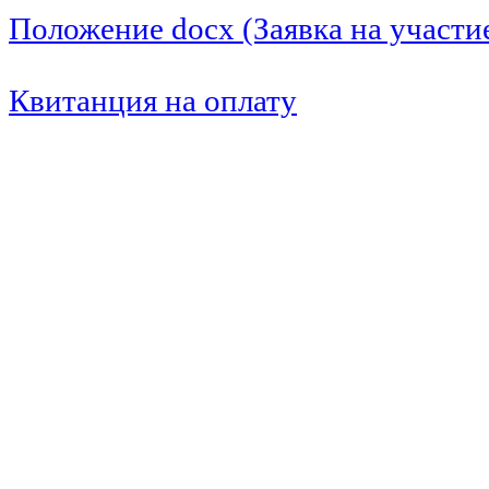
Положение docx (Заявка на участи
Квитанция на оплату