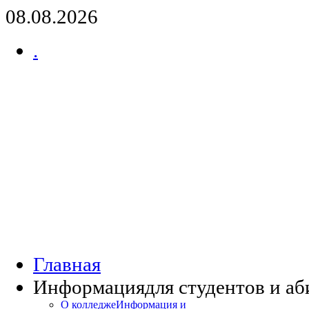
08.08.2026
.
Главная
Информация
для студентов и а
О колледже
Информация и