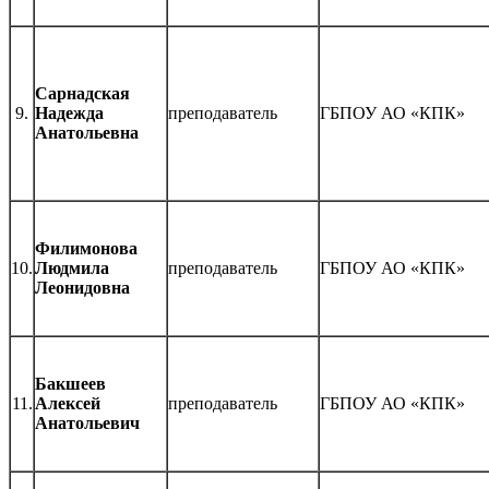
Сарнадская
9.
Надежда
преподаватель
ГБПОУ АО «КПК»
Анатольевна
Филимонова
10.
Людмила
преподаватель
ГБПОУ АО «КПК»
Леонидовна
Бакшеев
11.
Алексей
преподаватель
ГБПОУ АО «КПК»
Анатольевич