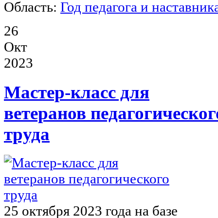
Область:
Год педагога и наставник
26
Окт
2023
Мастер-класс для
ветеранов педагогическог
труда
25 октября 2023 года на базе