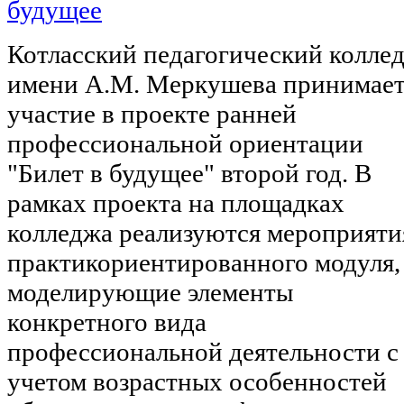
Котласский педагогический колле
имени А.М. Меркушева принимае
участие в проекте ранней
профессиональной ориентации
"Билет в будущее" второй год. В
рамках проекта на площадках
колледжа реализуются мероприяти
практикориентированного модуля,
моделирующие элементы
конкретного вида
профессиональной деятельности с
учетом возрастных особенностей