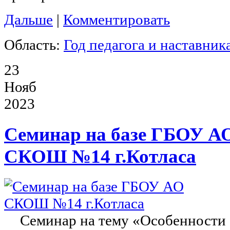
Дальше
|
Комментировать
Область:
Год педагога и наставник
23
Нояб
2023
Семинар на базе ГБОУ А
СКОШ №14 г.Котласа
Семинар на тему «Особенности