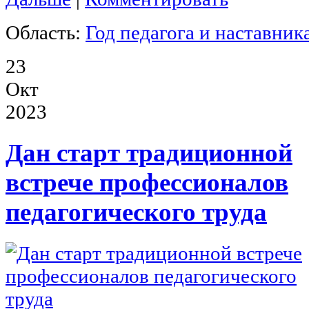
Область:
Год педагога и наставник
23
Окт
2023
Дан старт традиционной
встрече профессионалов
педагогического труда