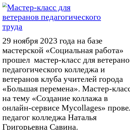
29 ноября 2023 года на базе
мастерской «Социальная работа»
прошел мастер-класс для ветерано
педагогического колледжа и
ветеранов клуба учителей города
«Большая перемена». Мастер-клас
на тему «Создание коллажа в
онлайн-сервисе Mycollages» прове
педагог колледжа Наталья
Григорьевна Савина.