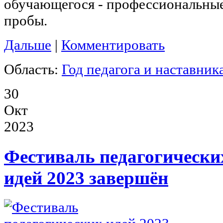
обучающегося - профессиональны
пробы.
Дальше
|
Комментировать
Область:
Год педагога и наставник
30
Окт
2023
Фестиваль педагогически
идей 2023 завершён