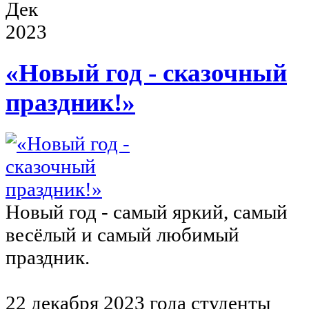
Дек
2023
«Новый год - сказочный
праздник!»
Новый год - самый яркий, самый
весёлый и самый любимый
праздник.
22 декабря 2023 года студенты