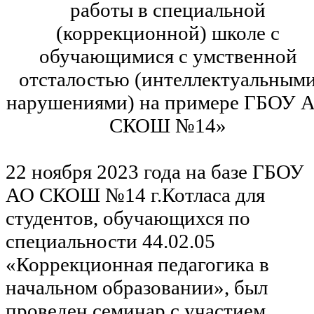
работы в специальной
(коррекционной) школе с
обучающимися с умственной
отсталостью (интеллектуальным
нарушениями) на примере ГБОУ 
СКОШ №14»
22 ноября 2023 года на базе ГБОУ
АО СКОШ №14 г.Котласа для
студентов, обучающихся по
специальности 44.02.05
«Коррекционная педагогика в
начальном образовании», был
проведен семинар с участием