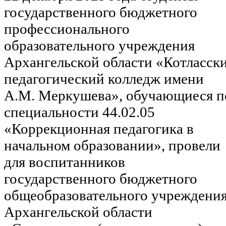
государственного бюджетного
профессионального
образовательного учреждения
Архангельской области «Котласск
педагогический колледж имени
А.М. Меркушева», обучающиеся п
специальности 44.02.05
«Коррекционная педагогика в
начальном образовании», провели
для воспитанников
государственного бюджетного
общеобразовательного учреждени
Архангельской области