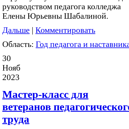
руководством педагога колледжа
Елены Юрьевны Шабалиной.
Дальше
|
Комментировать
Область:
Год педагога и наставник
30
Нояб
2023
Мастер-класс для
ветеранов педагогическог
труда