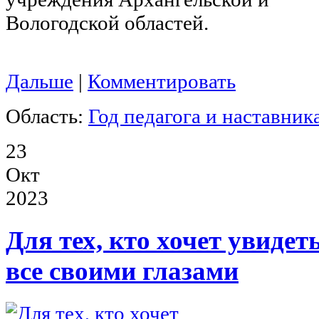
Вологодской областей.
Дальше
|
Комментировать
Область:
Год педагога и наставник
23
Окт
2023
Для тех, кто хочет увидет
все своими глазами