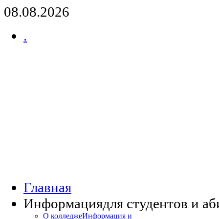
08.08.2026
.
Главная
Информация
для студентов и а
О колледже
Информация и