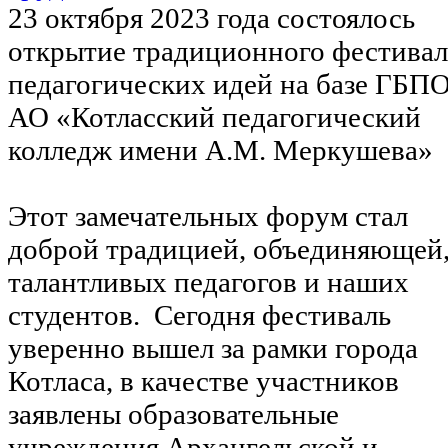
23 октября 2023 года состоялось
открытие традиционного фестивал
педагогических идей на базе ГБП
АО «Котласский педагогический
колледж имени А.М. Меркушева»
Этот замечательных форум стал
доброй традицией, объединяющей
талантливых педагогов и наших
студентов. Сегодня фестиваль
уверенно вышел за рамки города
Котласа, в качестве участников
заявлены образовательные
учреждения Архангельской и