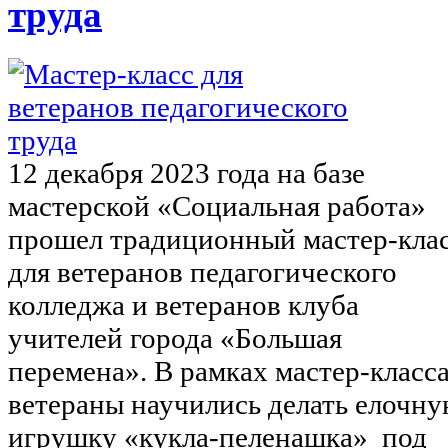
труда
12 декабря 2023 года на базе
мастерской «Социальная работа»
прошел традиционный мастер-кла
для ветеранов педагогического
колледжа и ветеранов клуба
учителей города «Большая
перемена». В рамках мастер-класс
ветераны научились делать елочн
игрушку «кукла-пеленашка» под