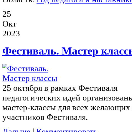
25
Окт
2023
Фестиваль. Мастер класс
25 октября в рамках Фестиваля
педагогических идей организован
мастер-классы для всех желающих
участников Фестиваля.
Дальше
|
Комментировать