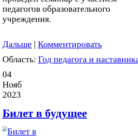
педагогов образовательного
учреждения.
Дальше
|
Комментировать
Область:
Год педагога и наставник
04
Нояб
2023
Билет в будущее