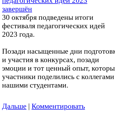
30 октября подведены итоги
фестиваля педагогических идей
2023 года.
Позади насыщенные дни подготов
и участия в конкурсах, позади
эмоции и тот ценный опыт, котор
участники поделились с коллегами
нашими студентами.
Дальше
|
Комментировать