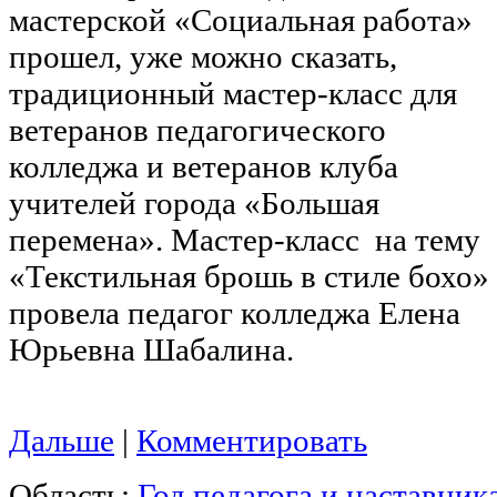
мастерской «Социальная работа»
прошел, уже можно сказать,
традиционный мастер-класс для
ветеранов педагогического
колледжа и ветеранов клуба
учителей города «Большая
перемена». Мастер-класс на тему
«Текстильная брошь в стиле бохо»
провела педагог колледжа Елена
Юрьевна Шабалина.
Дальше
|
Комментировать
Область:
Год педагога и наставник