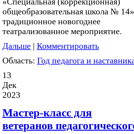
«Специальная (коррекционная)
общеобразовательная школа № 14
традиционное новогоднее
театрализованное мероприятие.
Дальше
|
Комментировать
Область:
Год педагога и наставник
13
Дек
2023
Мастер-класс для
ветеранов педагогическог